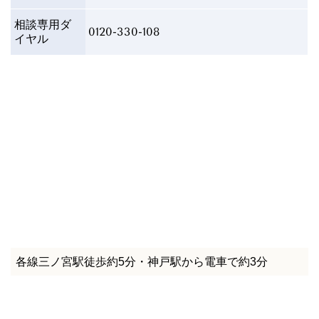
相談専用
ダ
0120-330-108
イヤル
各線三ノ宮駅徒歩約5分・神戸駅から電車で約3分