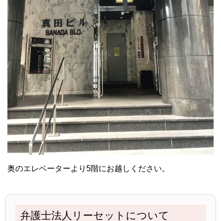
奥のエレベーターより5階にお越しください。
弁護士法人リーセットについて