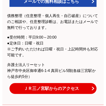
メールでの無料相談はこちら
債務整理（任意整理・個人再生・自己破産）について
のご相談や、任意整理診断は、お電話またはメールで
無料で行っております。
●受付時間：平日9:00～20:00
●定休日：日曜・祝日
※
ご予約いただければ日曜・祝日・上記時間外も対応
可能です。
弁護士法人リーセット
神戸市中央区御幸通6-1-4 真田ビル5階(各線三宮駅か
ら徒歩約5分）
ＪＲ三ノ宮駅からのアクセス