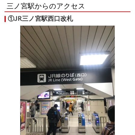
三ノ宮駅からのアクセス
①JR三ノ宮駅西口改札