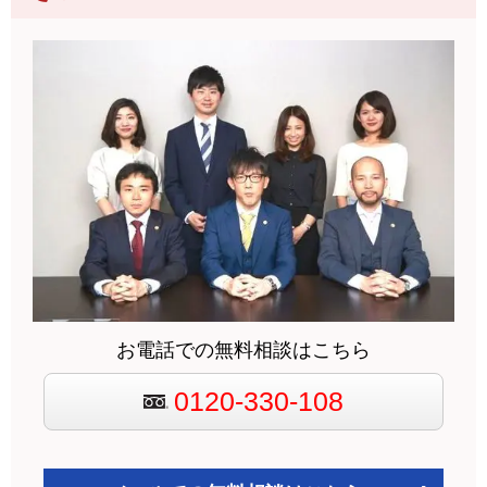
お電話での無料相談はこちら
0120-330-108