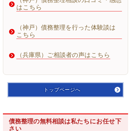
はこちら
（神戸）債務整理を行った体験談は
こちら
（兵庫県）ご相談者の声はこちら
トップページへ
債務整理の無料相談は私たちにお任せ下
さい