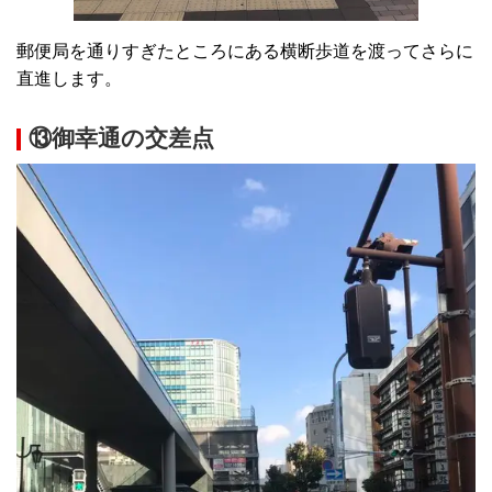
郵便局を通りすぎたところにある横断歩道を渡ってさらに
直進します。
⑬御幸通の交差点