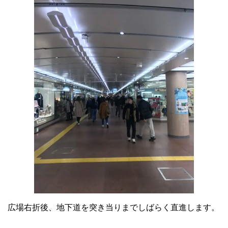
広場右折後、地下道を突き当りまでしばらく直進します。