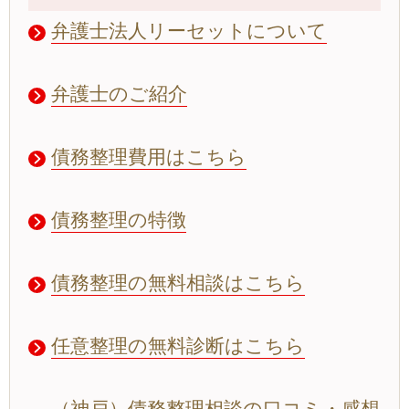
弁護士法人リーセットについて
弁護士のご紹介
債務整理費用はこちら
債務整理の特徴
債務整理の無料相談はこちら
任意整理の無料診断はこちら
（神戸）債務整理相談の口コミ・感想