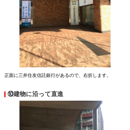
正面に三井住友信託銀行があるので、右折します。
⑩建物に沿って直進