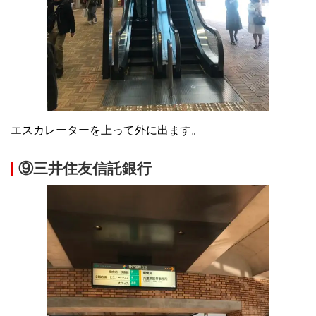
エスカレーターを上って外に出ます。
⑨三井住友信託銀行